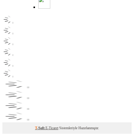
T
-Soft
E-Ticaret
Sistemleriyle Hazırlanmıştır.