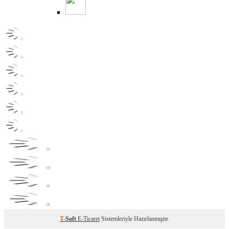
T
-Soft
E-Ticaret
Sistemleriyle Hazırlanmıştır.