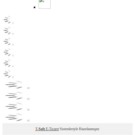
T
-Soft
E-Ticaret
Sistemleriyle Hazırlanmıştır.